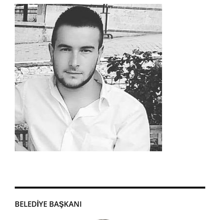
BELEDIYE BAŞKANI