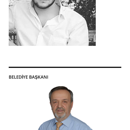
BELEDIYE BAŞKANI